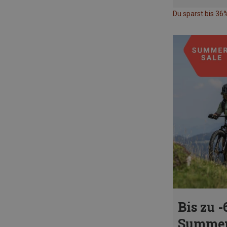
Du sparst bis 36
Bis zu -
Summer