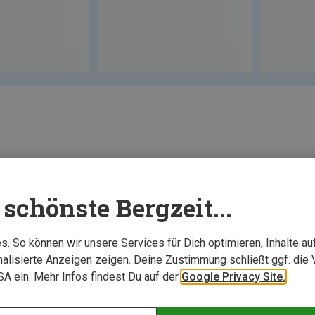
schönste Bergzeit...
. So können wir unsere Services für Dich optimieren, Inhalte a
alisierte Anzeigen zeigen. Deine Zustimmung schließt ggf. die 
USA ein. Mehr Infos findest Du auf der
Google Privacy Site.