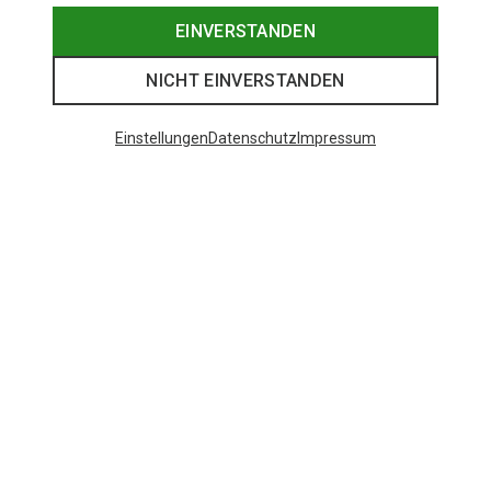
EINVERSTANDEN
NICHT EINVERSTANDEN
Einstellungen
Datenschutz
Impressum