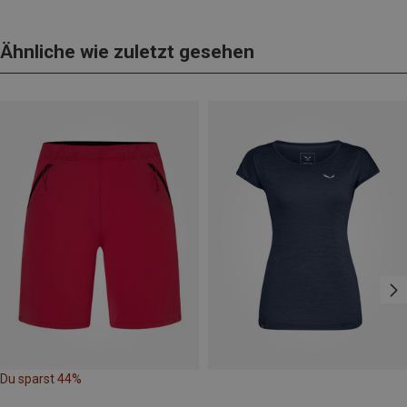
Ähnliche wie zuletzt gesehen
Du sparst 44%