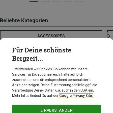
Beliebte Kategorien
ACCESSOIRES
Für Deine schönste
Bergzeit...
… verwenden wir Cookies. So können wir unsere
Services für Dich optimieren, Inhalte auf Dich
zuschneiden und dir entsprechend personalisierte
Anzeigen zeigen. Deine Zustimmung schließt ggf. die
Verarbeitung Deiner Daten u.a. auch in den USA ein.
Mehr Infos findest Du auf der
Google Privacy Site.
EINVERSTANDEN