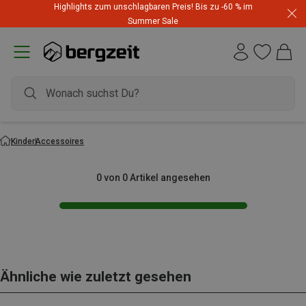
Highlights zum unschlagbaren Preis! Bis zu -60 % im
Summer Sale
Kinder
Accessoires
0 von 0 Artikel angesehen
Ähnliche wie zuletzt gesehen