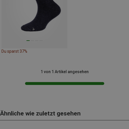
Du sparst 37%
1 von 1 Artikel angesehen
Ähnliche wie zuletzt gesehen