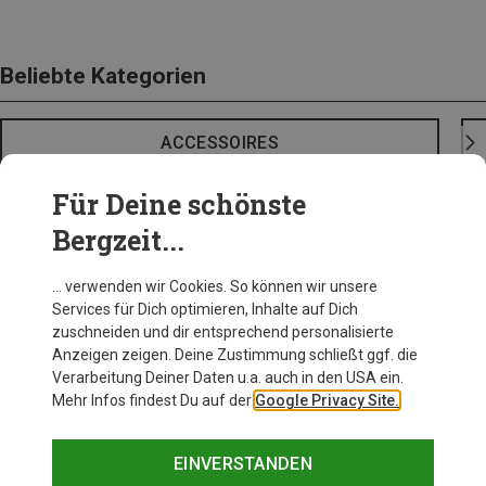
Beliebte Kategorien
ACCESSOIRES
Für Deine schönste
Bergzeit...
… verwenden wir Cookies. So können wir unsere
Services für Dich optimieren, Inhalte auf Dich
zuschneiden und dir entsprechend personalisierte
Anzeigen zeigen. Deine Zustimmung schließt ggf. die
Verarbeitung Deiner Daten u.a. auch in den USA ein.
Mehr Infos findest Du auf der
Google Privacy Site.
EINVERSTANDEN