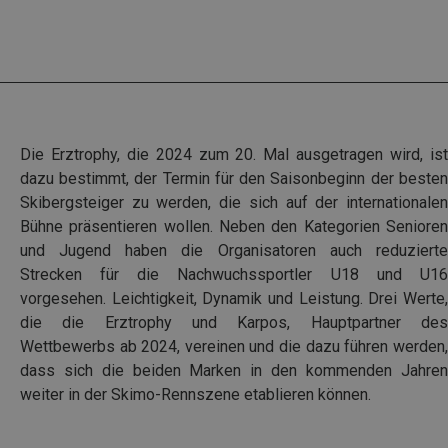
Die Erztrophy, die 2024 zum 20. Mal ausgetragen wird, ist
dazu bestimmt, der Termin für den Saisonbeginn der besten
Skibergsteiger zu werden, die sich auf der internationalen
Bühne präsentieren wollen. Neben den Kategorien Senioren
und Jugend haben die Organisatoren auch reduzierte
Strecken für die Nachwuchssportler U18 und U16
vorgesehen.
Leichtigkeit, Dynamik und Leistung. Drei Werte,
die die Erztrophy und Karpos, Hauptpartner des
Wettbewerbs ab 2024, vereinen und die dazu führen werden,
dass sich die beiden Marken in den kommenden Jahren
weiter in der Skimo-Rennszene etablieren können.