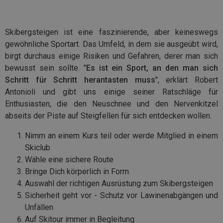
Skibergsteigen ist eine faszinierende, aber keineswegs
gewöhnliche Sportart. Das Umfeld, in dem sie ausgeübt wird,
birgt durchaus einige Risiken und Gefahren, derer man sich
bewusst sein sollte. "
Es ist ein Sport, an den man sich
Schritt für Schritt herantasten muss
", erklärt Robert
Antonioli und gibt uns einige seiner Ratschläge für
Enthusiasten, die den Neuschnee und den Nervenkitzel
abseits der Piste auf Steigfellen für sich entdecken wollen.
Nimm an einem Kurs teil oder werde Mitglied in einem
Skiclub
Wähle eine sichere Route
Bringe Dich körperlich in Form
Auswahl der richtigen Ausrüstung zum Skibergsteigen
Sicherheit geht vor - Schutz vor Lawinenabgängen und
Unfällen
Auf Skitour immer in Begleitung