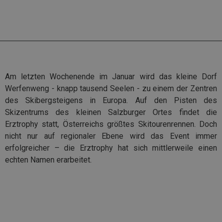
Am letzten Wochenende im Januar wird das kleine Dorf
Werfenweng - knapp tausend Seelen - zu einem der Zentren
des Skibergsteigens in Europa. Auf den Pisten des
Skizentrums des kleinen Salzburger Ortes findet die
Erztrophy statt, Österreichs größtes Skitourenrennen. Doch
nicht nur auf regionaler Ebene wird das Event immer
erfolgreicher – die Erztrophy hat sich mittlerweile einen
echten Namen erarbeitet.