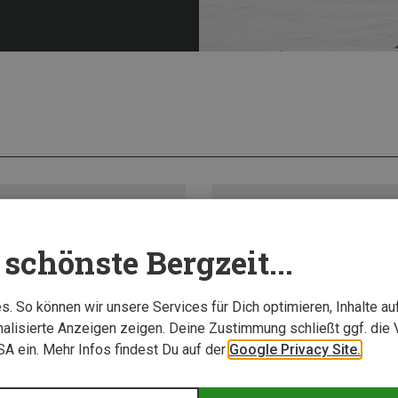
schönste Bergzeit...
. So können wir unsere Services für Dich optimieren, Inhalte a
alisierte Anzeigen zeigen. Deine Zustimmung schließt ggf. die 
USA ein. Mehr Infos findest Du auf der
Google Privacy Site.