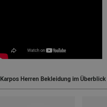
Karpos Herren Bekleidung im Überblick