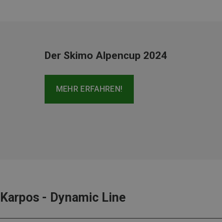
Der Skimo Alpencup 2024
MEHR ERFAHREN!
Karpos - Dynamic Line