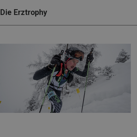
Die Erztrophy