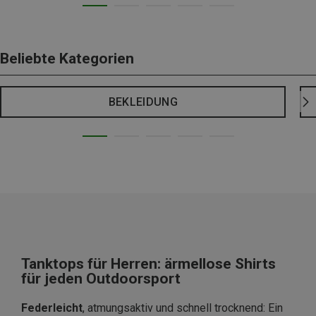
Beliebte Kategorien
BEKLEIDUNG
Tanktops für Herren: ärmellose Shirts
für jeden Outdoorsport
Federleicht
, atmungsaktiv und schnell trocknend: Ein