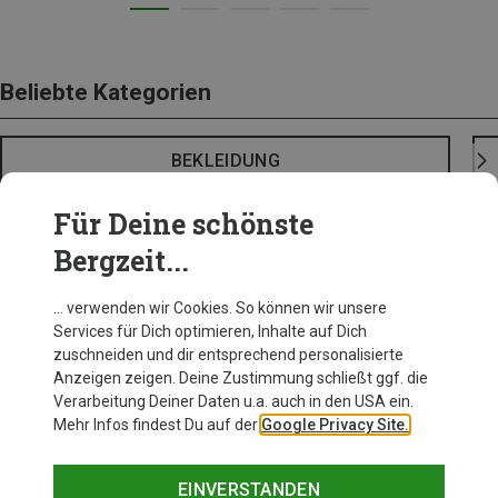
Beliebte Kategorien
BEKLEIDUNG
Für Deine schönste
Bergzeit...
… verwenden wir Cookies. So können wir unsere
Services für Dich optimieren, Inhalte auf Dich
zuschneiden und dir entsprechend personalisierte
Anzeigen zeigen. Deine Zustimmung schließt ggf. die
Verarbeitung Deiner Daten u.a. auch in den USA ein.
Mehr Infos findest Du auf der
Google Privacy Site.
EINVERSTANDEN