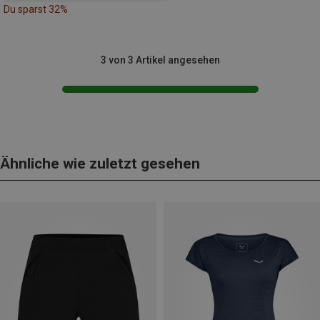
Du sparst 32%
3 von 3 Artikel angesehen
Ähnliche wie zuletzt gesehen