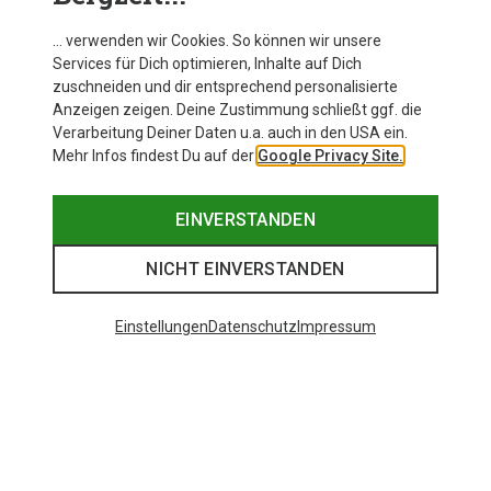
… verwenden wir Cookies. So können wir unsere
Services für Dich optimieren, Inhalte auf Dich
zuschneiden und dir entsprechend personalisierte
Anzeigen zeigen. Deine Zustimmung schließt ggf. die
Verarbeitung Deiner Daten u.a. auch in den USA ein.
Mehr Infos findest Du auf der
Google Privacy Site.
EINVERSTANDEN
NICHT EINVERSTANDEN
Einstellungen
Datenschutz
Impressum