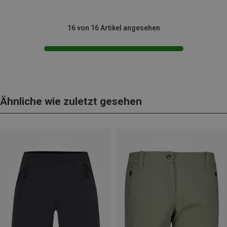
16 von 16 Artikel angesehen
Ähnliche wie zuletzt gesehen