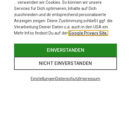
… verwenden wir Cookies. So können wir unsere
Services für Dich optimieren, Inhalte auf Dich
zuschneiden und dir entsprechend personalisierte
Anzeigen zeigen. Deine Zustimmung schließt ggf. die
Verarbeitung Deiner Daten u.a. auch in den USA ein.
Mehr Infos findest Du auf der
Google Privacy Site.
EINVERSTANDEN
NICHT EINVERSTANDEN
Einstellungen
Datenschutz
Impressum