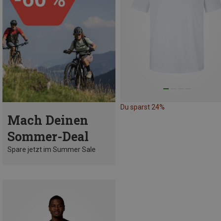
Du sparst 24%
Mach Deinen
Sommer-Deal
Spare jetzt im Summer Sale