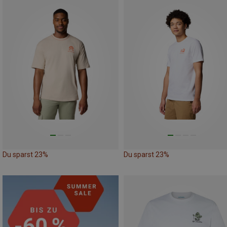
Du sparst 23%
Du sparst 23%