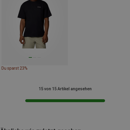
Du sparst 23%
15 von 15 Artikel angesehen