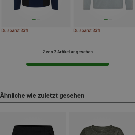
Du sparst 33%
Du sparst 33%
2 von 2 Artikel angesehen
Ähnliche wie zuletzt gesehen