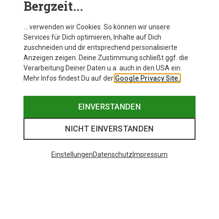
Bergzeit...
… verwenden wir Cookies. So können wir unsere
Services für Dich optimieren, Inhalte auf Dich
zuschneiden und dir entsprechend personalisierte
Anzeigen zeigen. Deine Zustimmung schließt ggf. die
Verarbeitung Deiner Daten u.a. auch in den USA ein.
Mehr Infos findest Du auf der
Google Privacy Site.
EINVERSTANDEN
NICHT EINVERSTANDEN
Einstellungen
Datenschutz
Impressum