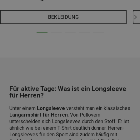
BEKLEIDUNG
Für aktive Tage: Was ist ein Longsleeve
für Herren?
Unter einem
Longsleeve
versteht man ein klassisches
Langarmshirt für Herren
. Von Pullovern
unterscheiden sich Longsleeves durch den Stoff: Er ist
ähnlich wie bei einem T-Shirt deutlich dünner. Herren-
Longsleeves für den Sport sind zudem häufig mit