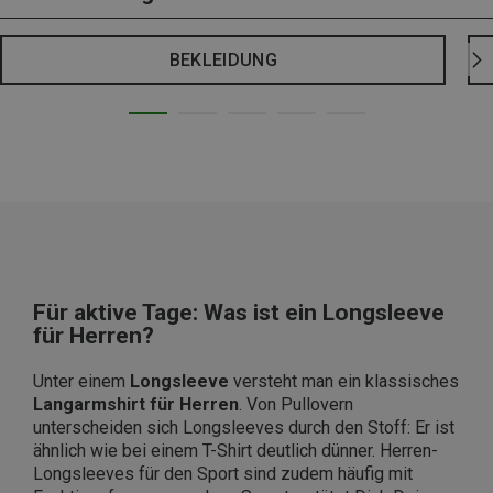
BEKLEIDUNG
Für aktive Tage: Was ist ein Longsleeve
für Herren?
Unter einem
Longsleeve
versteht man ein klassisches
Langarmshirt für Herren
. Von Pullovern
unterscheiden sich Longsleeves durch den Stoff: Er ist
ähnlich wie bei einem T-Shirt deutlich dünner. Herren-
Longsleeves für den Sport sind zudem häufig mit