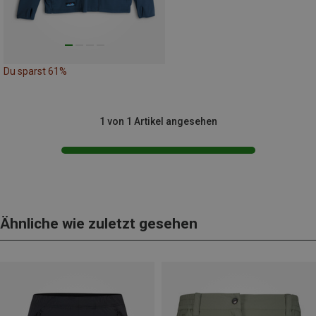
Du sparst 61%
1 von 1 Artikel angesehen
Ähnliche wie zuletzt gesehen