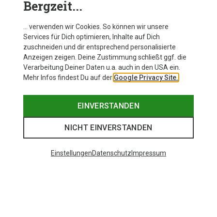
Bergzeit...
… verwenden wir Cookies. So können wir unsere
Services für Dich optimieren, Inhalte auf Dich
zuschneiden und dir entsprechend personalisierte
Anzeigen zeigen. Deine Zustimmung schließt ggf. die
Verarbeitung Deiner Daten u.a. auch in den USA ein.
Mehr Infos findest Du auf der
Google Privacy Site.
EINVERSTANDEN
NICHT EINVERSTANDEN
Einstellungen
Datenschutz
Impressum