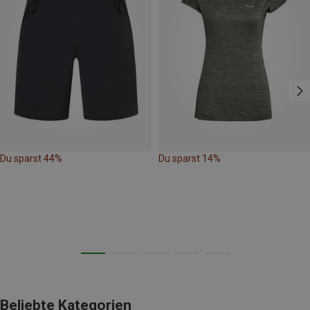
Du sparst 44%
Du sparst 14%
Beliebte Kategorien