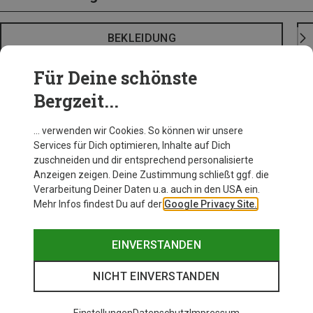
BEKLEIDUNG
Für Deine schönste
Bergzeit...
… verwenden wir Cookies. So können wir unsere
Services für Dich optimieren, Inhalte auf Dich
zuschneiden und dir entsprechend personalisierte
Anzeigen zeigen. Deine Zustimmung schließt ggf. die
Verarbeitung Deiner Daten u.a. auch in den USA ein.
Mehr Infos findest Du auf der
Google Privacy Site.
EINVERSTANDEN
NICHT EINVERSTANDEN