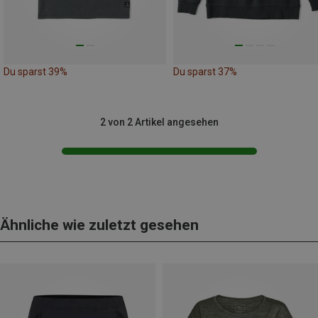
Du sparst 39%
Du sparst 37%
2 von 2 Artikel angesehen
Ähnliche wie zuletzt gesehen