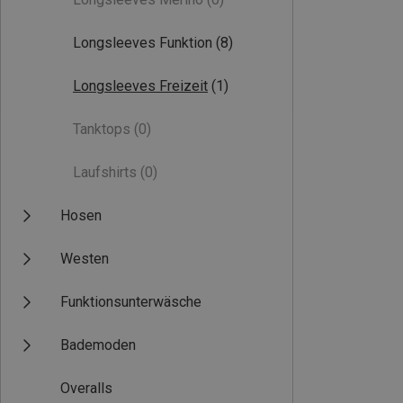
Longsleeves Funktion
(8)
Longsleeves Freizeit
(1)
Tanktops
(0)
Laufshirts
(0)
Hosen
Westen
Funktionsunterwäsche
Bademoden
Overalls