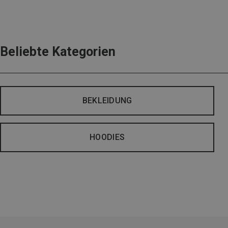
Beliebte Kategorien
BEKLEIDUNG
HOODIES