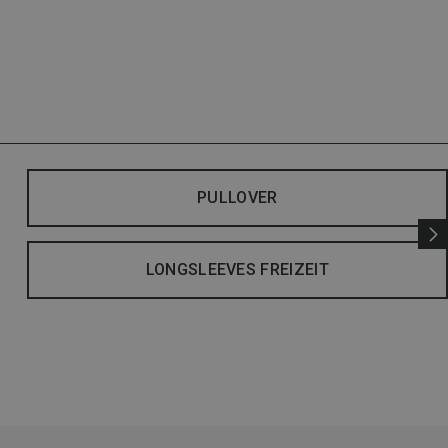
PULLOVER
LONGSLEEVES FREIZEIT