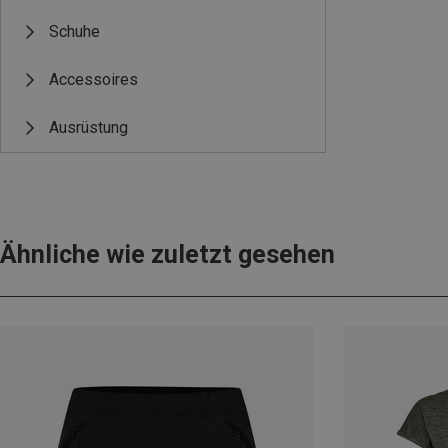
Schuhe
Accessoires
Ausrüstung
Ähnliche wie zuletzt gesehen