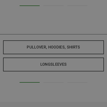
PULLOVER, HOODIES, SHIRTS
LONGSLEEVES