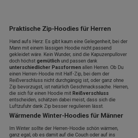
Praktische Zip-Hoodies für Herren
Hand aufs Herz: Es gibt kaum eine Gelegenheit, bei der
Mann mit einem lässigen Hoodie nicht passend
gekleidet wäre. Kein Wunder, sind die Kapuzenpullover
doch höchst
gemütlich
und passen dank
unterschiedlicher
Passformen
allen Herren. Ob Du
einen Herren-Hoodie mit Half-Zip, bei dem der
Reißverschluss nicht durchgängig ist, oder ganz ohne
Zip bevorzugst, ist natürlich Geschmackssache. Herren,
die sich für einen Hoodie mit
Reißverschluss
entscheiden, schätzen dabei meist, dass sich die
Luftzufuhr dank Zip besser regulieren lässt.
Wärmende Winter-Hoodies für Männer
Im Winter sollte der Herren-Hoodie schön wärmen,
ganz egal, ob es damit auf die Couch oder auf ins