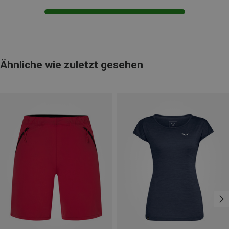
Ähnliche wie zuletzt gesehen