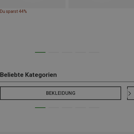
Du sparst 44%
Beliebte Kategorien
BEKLEIDUNG