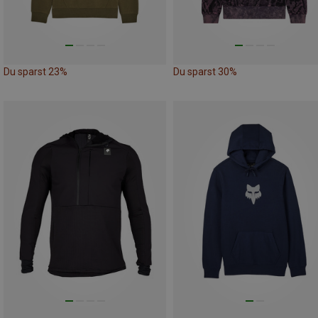
Du sparst 23%
Du sparst 30%