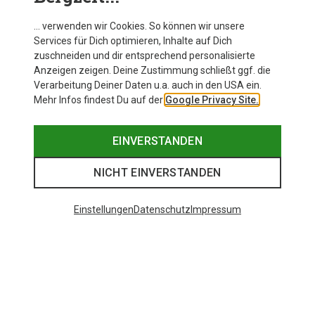
… verwenden wir Cookies. So können wir unsere
Services für Dich optimieren, Inhalte auf Dich
zuschneiden und dir entsprechend personalisierte
Anzeigen zeigen. Deine Zustimmung schließt ggf. die
Verarbeitung Deiner Daten u.a. auch in den USA ein.
Mehr Infos findest Du auf der
Google Privacy Site.
EINVERSTANDEN
NICHT EINVERSTANDEN
Einstellungen
Datenschutz
Impressum