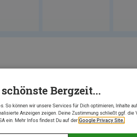
schönste Bergzeit...
. So können wir unsere Services für Dich optimieren, Inhalte a
alisierte Anzeigen zeigen. Deine Zustimmung schließt ggf. die 
USA ein. Mehr Infos findest Du auf der
Google Privacy Site.