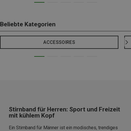
Beliebte Kategorien
ACCESSOIRES
Stirnband für Herren: Sport und Freizeit
mit kühlem Kopf
Ein Stirnband für Männer ist ein modisches, trendiges