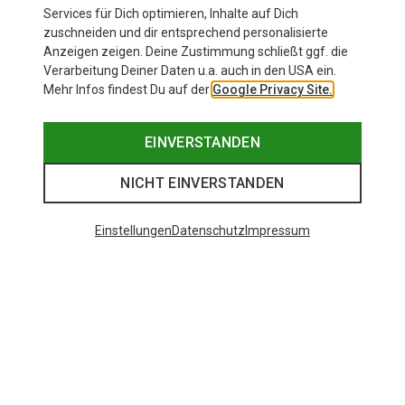
Services für Dich optimieren, Inhalte auf Dich
zuschneiden und dir entsprechend personalisierte
Anzeigen zeigen. Deine Zustimmung schließt ggf. die
Verarbeitung Deiner Daten u.a. auch in den USA ein.
Mehr Infos findest Du auf der
Google Privacy Site.
EINVERSTANDEN
NICHT EINVERSTANDEN
Einstellungen
Datenschutz
Impressum