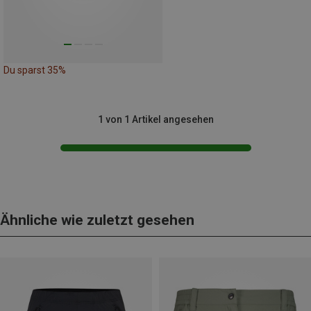
Du sparst 35%
1 von 1 Artikel angesehen
Ähnliche wie zuletzt gesehen