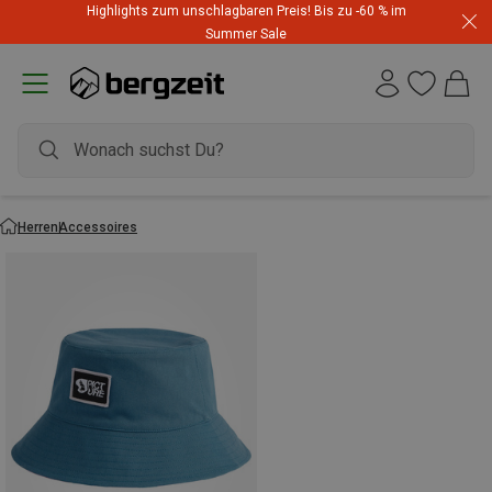
Highlights zum unschlagbaren Preis! Bis zu -60 % im
Summer Sale
Herren
Accessoires