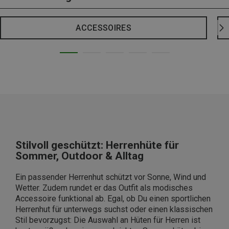
ACCESSOIRES
Stilvoll geschützt: Herrenhüte für
Sommer, Outdoor & Alltag
Ein passender Herrenhut schützt vor Sonne, Wind und
Wetter. Zudem rundet er das Outfit als modisches
Accessoire funktional ab. Egal, ob Du einen sportlichen
Herrenhut für unterwegs suchst oder einen klassischen
Stil bevorzugst: Die Auswahl an Hüten für Herren ist