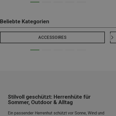
Beliebte Kategorien
ACCESSOIRES
Stilvoll geschützt: Herrenhüte für
Sommer, Outdoor & Alltag
Ein passender Herrenhut schützt vor Sonne, Wind und