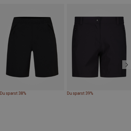
Du sparst 38%
Du sparst 39%