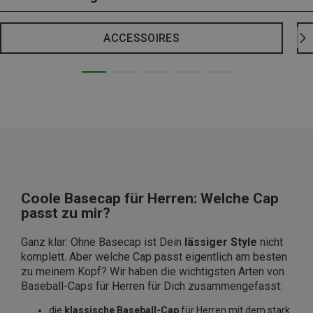
ACCESSOIRES
Coole Basecap für Herren: Welche Cap
passt zu mir?
Ganz klar: Ohne Basecap ist Dein
lässiger Style
nicht
komplett. Aber welche Cap passt eigentlich am besten
zu meinem Kopf? Wir haben die wichtigsten Arten von
Baseball-Caps für Herren für Dich zusammengefasst:
die
klassische Baseball-Cap
für Herren mit dem stark