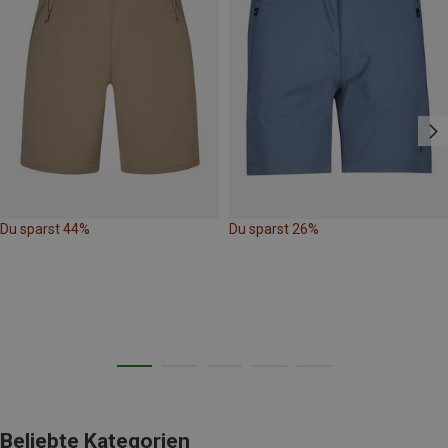
Du sparst 44%
Du sparst 26%
Beliebte Kategorien