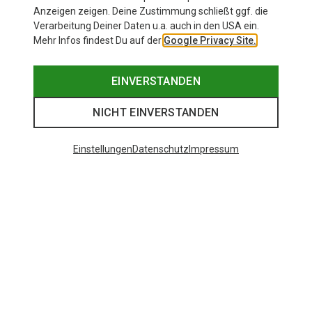
Anzeigen zeigen. Deine Zustimmung schließt ggf. die
Verarbeitung Deiner Daten u.a. auch in den USA ein.
Mehr Infos findest Du auf der
Google Privacy Site.
EINVERSTANDEN
NICHT EINVERSTANDEN
Einstellungen
Datenschutz
Impressum