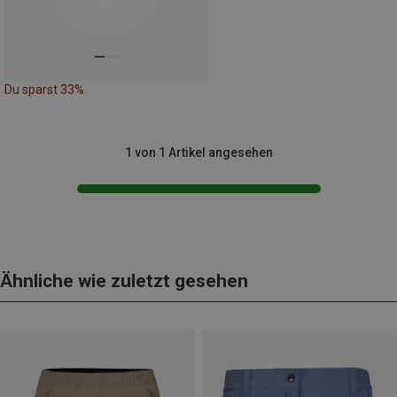
Du sparst 33%
1 von 1 Artikel angesehen
Ähnliche wie zuletzt gesehen