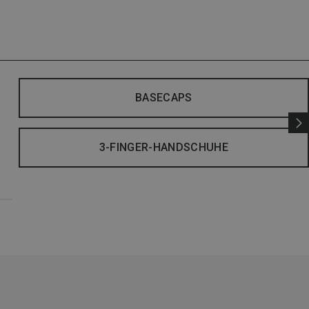
BASECAPS
3-FINGER-HANDSCHUHE