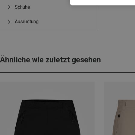
Schuhe
Ausrüstung
Ähnliche wie zuletzt gesehen