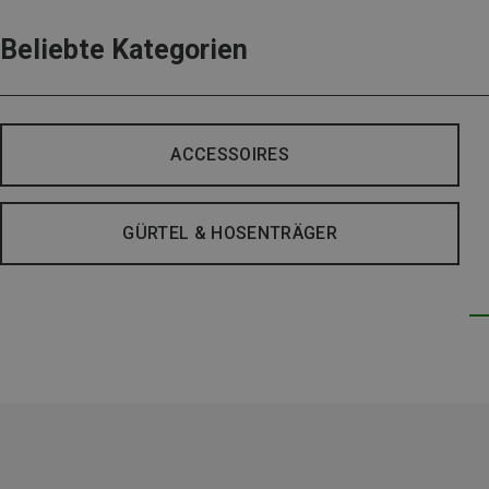
Beliebte Kategorien
ACCESSOIRES
GÜRTEL & HOSENTRÄGER