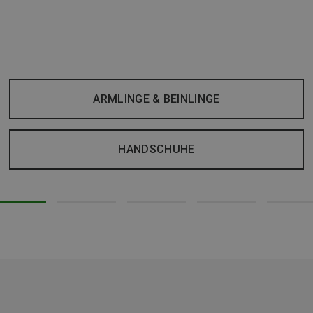
ARMLINGE & BEINLINGE
HANDSCHUHE