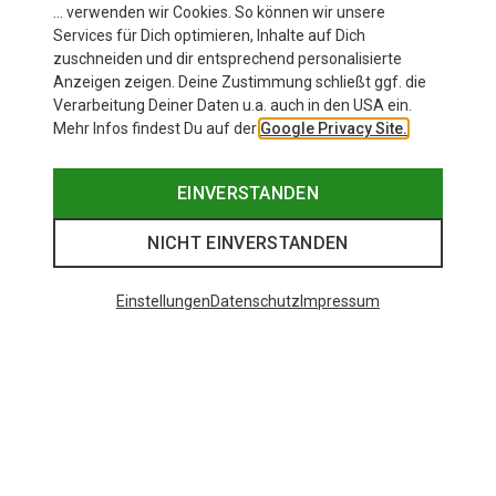
… verwenden wir Cookies. So können wir unsere
Services für Dich optimieren, Inhalte auf Dich
zuschneiden und dir entsprechend personalisierte
Anzeigen zeigen. Deine Zustimmung schließt ggf. die
Verarbeitung Deiner Daten u.a. auch in den USA ein.
Mehr Infos findest Du auf der
Google Privacy Site.
EINVERSTANDEN
NICHT EINVERSTANDEN
Einstellungen
Datenschutz
Impressum