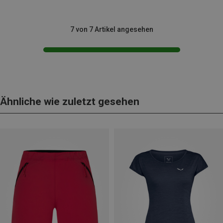
7 von 7 Artikel angesehen
Ähnliche wie zuletzt gesehen