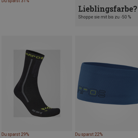
Du sparst 31%
Lieblingsfarbe?
Shoppe sie mit bis zu -50 %
Du sparst 29%
Du sparst 22%