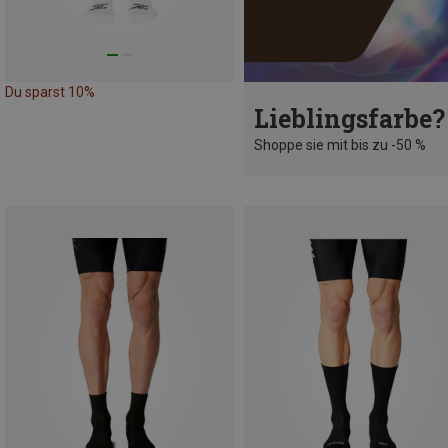
Du sparst 10%
Lieblingsfarbe?
Shoppe sie mit bis zu -50 %