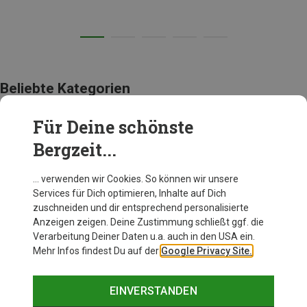
Beliebte Kategorien
Für Deine schönste
ACCESSOIRES
Bergzeit...
… verwenden wir Cookies. So können wir unsere
Services für Dich optimieren, Inhalte auf Dich
zuschneiden und dir entsprechend personalisierte
Anzeigen zeigen. Deine Zustimmung schließt ggf. die
Verarbeitung Deiner Daten u.a. auch in den USA ein.
Mehr Infos findest Du auf der
Google Privacy Site.
EINVERSTANDEN