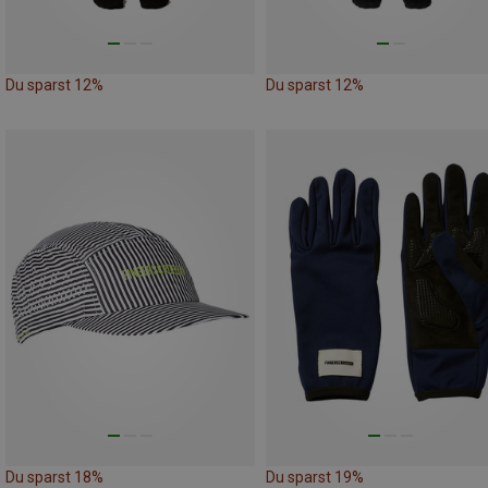
Du sparst 12%
Du sparst 12%
Du sparst 18%
Du sparst 19%