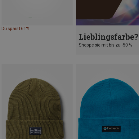
Du sparst 61%
Lieblingsfarbe?
Shoppe sie mit bis zu -50 %