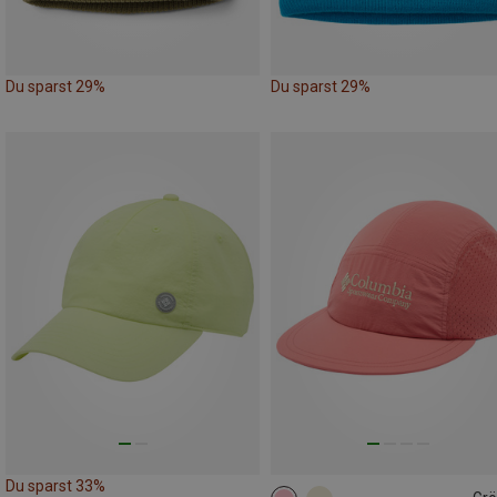
Du sparst 29%
Du sparst 29%
Du sparst 33%