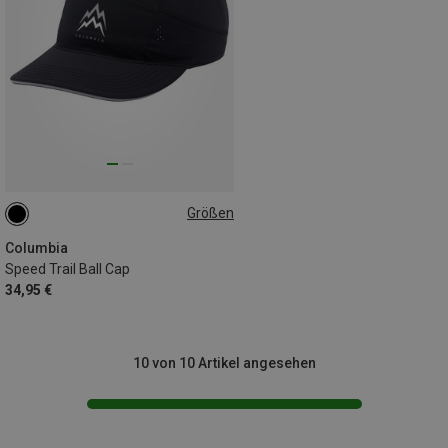
Größen
ONE SIZE
Columbia
Speed Trail Ball Cap
34,95 €
10 von 10 Artikel angesehen