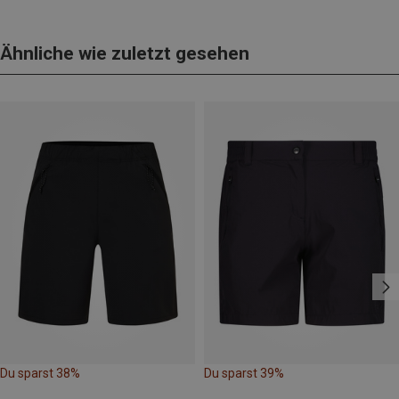
Ähnliche wie zuletzt gesehen
Du sparst 38%
Du sparst 39%