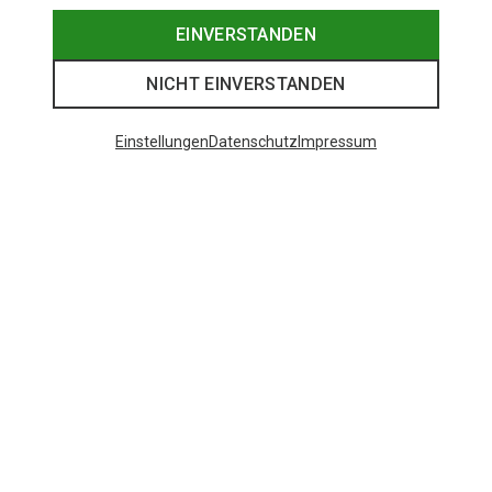
EINVERSTANDEN
NICHT EINVERSTANDEN
Einstellungen
Datenschutz
Impressum