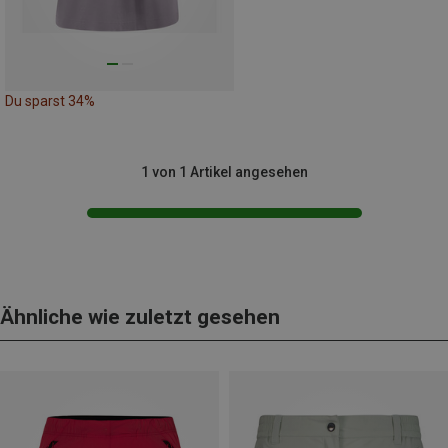
Du sparst 34%
1 von 1 Artikel angesehen
Ähnliche wie zuletzt gesehen