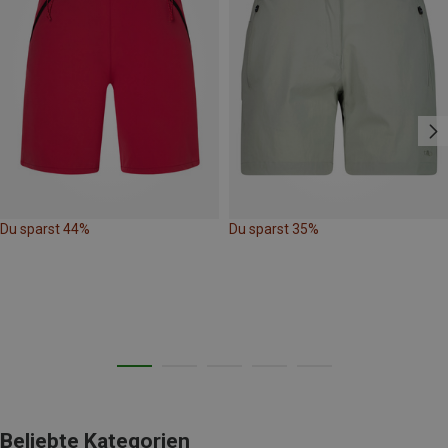
Du sparst 44%
Du sparst 35%
Beliebte Kategorien