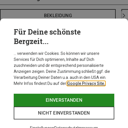
BEKLEIDUNG
Für Deine schönste
Bergzeit...
… verwenden wir Cookies. So können wir unsere
Services für Dich optimieren, Inhalte auf Dich
zuschneiden und dir entsprechend personalisierte
Anzeigen zeigen. Deine Zustimmung schließt ggf. die
Verarbeitung Deiner Daten u.a. auch in den USA ein.
Mehr Infos findest Du auf der
Google Privacy Site.
EINVERSTANDEN
NICHT EINVERSTANDEN