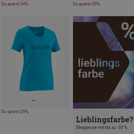
Du sparst 24%
Du sparst 29%
Du sparst 29%
Lieblingsfarbe?
Shoppe sie mit bis zu -50 %