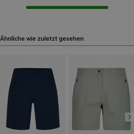
Ähnliche wie zuletzt gesehen