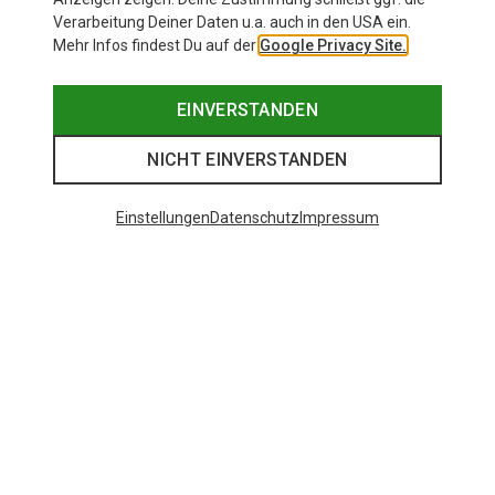
Verarbeitung Deiner Daten u.a. auch in den USA ein.
Mehr Infos findest Du auf der
Google Privacy Site.
EINVERSTANDEN
NICHT EINVERSTANDEN
Einstellungen
Datenschutz
Impressum