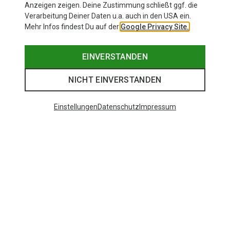
Anzeigen zeigen. Deine Zustimmung schließt ggf. die
Verarbeitung Deiner Daten u.a. auch in den USA ein.
Mehr Infos findest Du auf der
Google Privacy Site.
EINVERSTANDEN
NICHT EINVERSTANDEN
Einstellungen
Datenschutz
Impressum