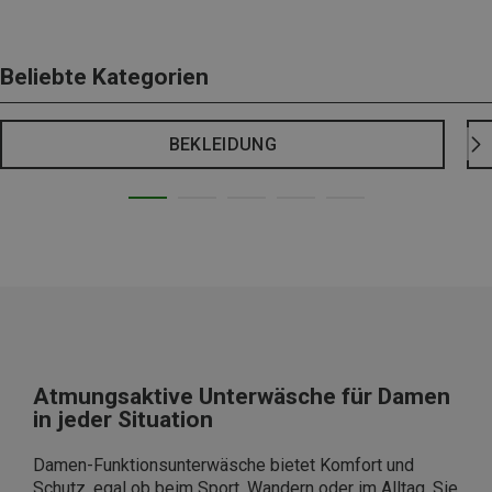
Beliebte Kategorien
BEKLEIDUNG
Atmungsaktive Unterwäsche für Damen
in jeder Situation
Damen-Funktionsunterwäsche bietet Komfort und
Schutz, egal ob beim Sport, Wandern oder im Alltag. Sie