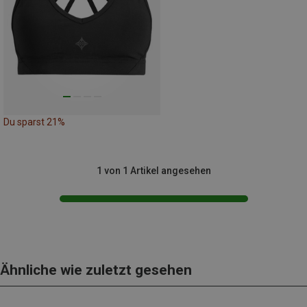
Du sparst 21%
1 von 1 Artikel angesehen
Ähnliche wie zuletzt gesehen