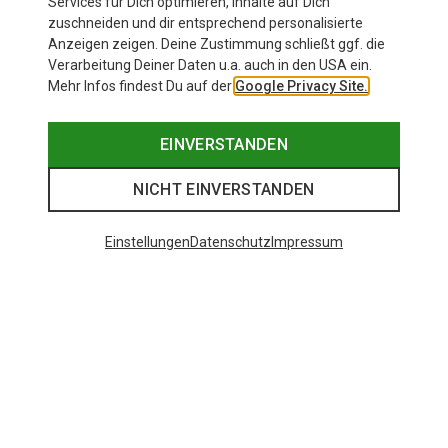
Services für Dich optimieren, Inhalte auf Dich
zuschneiden und dir entsprechend personalisierte
Anzeigen zeigen. Deine Zustimmung schließt ggf. die
Verarbeitung Deiner Daten u.a. auch in den USA ein.
Mehr Infos findest Du auf der
Google Privacy Site.
EINVERSTANDEN
NICHT EINVERSTANDEN
Einstellungen
Datenschutz
Impressum