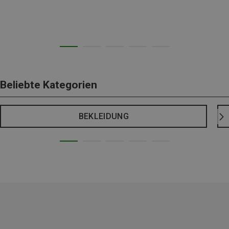
Beliebte Kategorien
BEKLEIDUNG