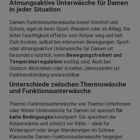
Atmungsaktive Unterwäsche für Damen
in jeder Situation
Damen-Funktionsunterwäsche bietet Komfort und
Schutz, egal ob beim Sport, Wandern oder im Alltag. Sie
leitet Feuchtigkeit effektiv vom Körper weg und hält
Dich trocken, selbst bei intensiven Bewegungen. Sport-
oder atmungsaktive Unterwäsche für Damen ist
besonders nützlich, wenn
Bewegungsfreiheit und
Temperaturregulation
wichtig sind. Auch bei
Outdoor-Aktivitäten oder in kalten Jahreszeiten ist
Funktionskleidung unverzichtbar.
Unterschiede zwischen Thermowäsche
und Funktionsunterwäsche
Thermo-Funktionsunterwäsche wie Thermo-Unterhosen
oder Winter-Unterwäsche für Damen ist speziell
für
kalte Bedingungen
konzipiert. Sie speichert die
Körperwärme und schützt vor Kälte – ideal für
Wintersport oder lange Wanderungen im Schnee.
Klassische Damen-Funktionsunterwäsche hingegen