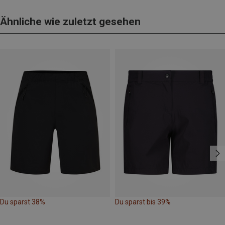
Ähnliche wie zuletzt gesehen
Du sparst 38%
Du sparst bis 39%