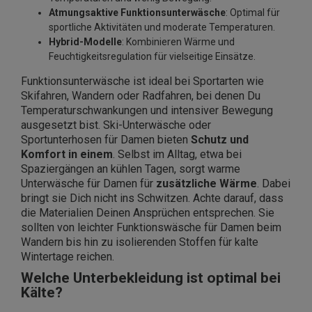
Atmungsaktive Funktionsunterwäsche
: Optimal für
sportliche Aktivitäten und moderate Temperaturen.
Hybrid-Modelle
: Kombinieren Wärme und
Feuchtigkeitsregulation für vielseitige Einsätze.
Funktionsunterwäsche ist ideal bei Sportarten wie
Skifahren, Wandern oder Radfahren, bei denen Du
Temperaturschwankungen und intensiver Bewegung
ausgesetzt bist. Ski-Unterwäsche oder
Sportunterhosen für Damen bieten
Schutz und
Komfort in einem
. Selbst im Alltag, etwa bei
Spaziergängen an kühlen Tagen, sorgt warme
Unterwäsche für Damen für
zusätzliche Wärme
. Dabei
bringt sie Dich nicht ins Schwitzen. Achte darauf, dass
die Materialien Deinen Ansprüchen entsprechen. Sie
sollten von leichter Funktionswäsche für Damen beim
Wandern bis hin zu isolierenden Stoffen für kalte
Wintertage reichen.
Welche Unterbekleidung ist optimal bei
Kälte?