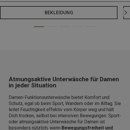
BEKLEIDUNG
Atmungsaktive Unterwäsche für Damen
in jeder Situation
Damen-Funktionsunterwäsche bietet Komfort und
Schutz, egal ob beim Sport, Wandern oder im Alltag. Sie
leitet Feuchtigkeit effektiv vom Körper weg und hält
Dich trocken, selbst bei intensiven Bewegungen. Sport-
oder atmungsaktive Unterwäsche für Damen ist
besonders nützlich, wenn
Bewegungsfreiheit und