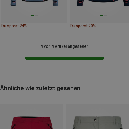
Du sparst 24%
Du sparst 20%
4 von 4 Artikel angesehen
Ähnliche wie zuletzt gesehen