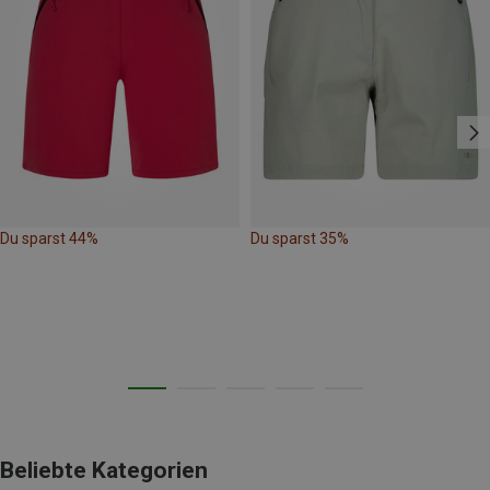
Du sparst 44%
Du sparst 35%
Beliebte Kategorien