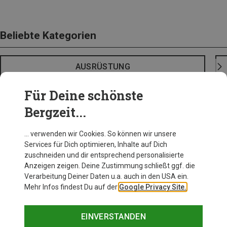
Beliebte Kategorien
AUSRÜSTUNG
Für Deine schönste
Bergzeit...
… verwenden wir Cookies. So können wir unsere
Services für Dich optimieren, Inhalte auf Dich
zuschneiden und dir entsprechend personalisierte
Anzeigen zeigen. Deine Zustimmung schließt ggf. die
Verarbeitung Deiner Daten u.a. auch in den USA ein.
Mehr Infos findest Du auf der
Google Privacy Site.
EINVERSTANDEN