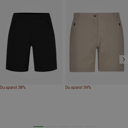
Du sparst 38%
Du sparst 34%