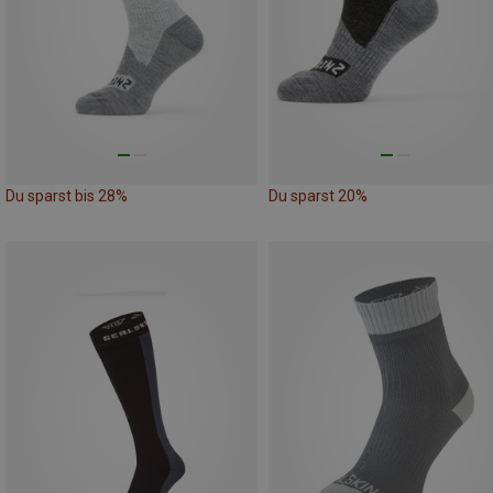
Du sparst bis 28%
Du sparst 20%