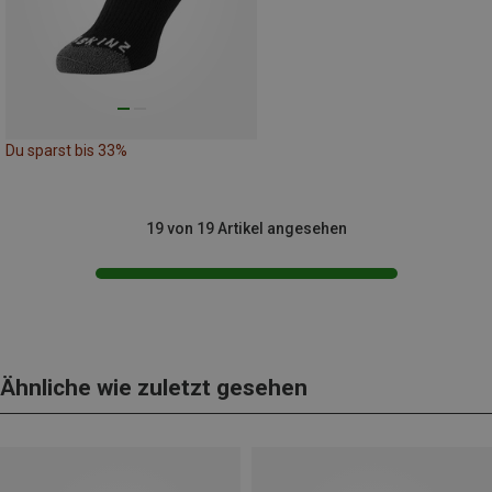
Du sparst bis 33%
19 von 19 Artikel angesehen
Ähnliche wie zuletzt gesehen