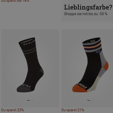
Du sparst bis 18%
Lieblingsfarbe?
Shoppe sie mit bis zu -50 %
Du sparst 23%
Du sparst 21%