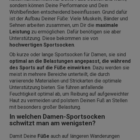
sondern können Deine Performance und Dein
Wohlbefinden entscheidend beeinflussen. Grund dafür
ist der Aufbau Deiner Füße: Viele Muskeln, Bänder und
Sehnen arbeiten zusammen, um Dir die
maximale
Leistung
zu ermöglichen. Dafür benötigen sie aber
Unterstützung. Diese bekommen sie von
hochwertigen Sportsocken
.
Ob kurze oder lange Sportsocken für Damen, sie sind
optimal an die Belastungen angepasst, die während
des Sports auf die Füße einwirken
. Dazu werden sie
meist in mehrere Bereiche unterteilt, die durch
variierende Materialien und Strickarten die optimale
Unterstützung bieten. Sie führen anfallende
Feuchtigkeit optimal ab, um Reibung auf aufgeweichter
Haut zu vermeiden und polstern Deinen Fuß an Stellen
mit besonders großer Belastung.
In welchen Damen-Sportsocken
schwitzt man am wenigsten?
Damit Deine
Füße
auch auf längeren Wanderungen