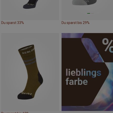
Du sparst 33%
Du sparst bis 29%