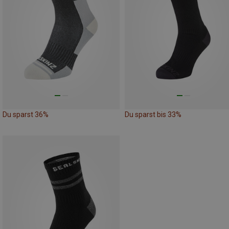
Du sparst 36%
Du sparst bis 33%