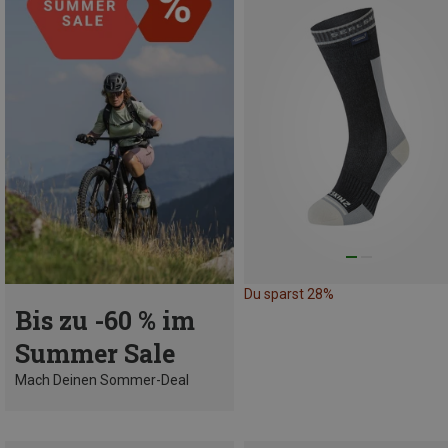
Du sparst 28%
Bis zu -60 % im
Summer Sale
Mach Deinen Sommer-Deal