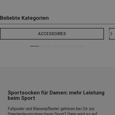
Beliebte Kategorien
ACCESSOIRES
Sportsocken für Damen: mehr Leistung
beim Sport
Fußpuder und Blasenpflaster gehören bei Dir zur
Standardausrüstung beim Sport? Dann wird es auf