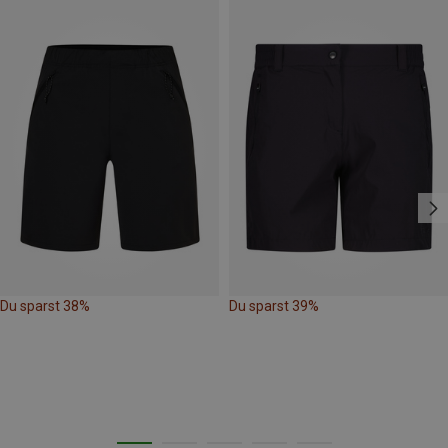
Du sparst 38%
Du sparst 39%