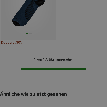
Du sparst 30%
1 von 1 Artikel angesehen
Ähnliche wie zuletzt gesehen