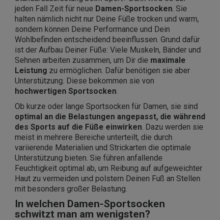
jeden Fall Zeit für neue
Damen-Sportsocken
. Sie
halten nämlich nicht nur Deine Füße trocken und warm,
sondern können Deine Performance und Dein
Wohlbefinden entscheidend beeinflussen. Grund dafür
ist der Aufbau Deiner Füße: Viele Muskeln, Bänder und
Sehnen arbeiten zusammen, um Dir die
maximale
Leistung
zu ermöglichen. Dafür benötigen sie aber
Unterstützung. Diese bekommen sie von
hochwertigen Sportsocken
.
Ob kurze oder lange Sportsocken für Damen, sie sind
optimal an die Belastungen angepasst, die während
des Sports auf die Füße einwirken
. Dazu werden sie
meist in mehrere Bereiche unterteilt, die durch
variierende Materialien und Strickarten die optimale
Unterstützung bieten. Sie führen anfallende
Feuchtigkeit optimal ab, um Reibung auf aufgeweichter
Haut zu vermeiden und polstern Deinen Fuß an Stellen
mit besonders großer Belastung.
In welchen Damen-Sportsocken
schwitzt man am wenigsten?