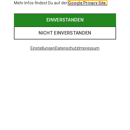
Mehr Infos findest Du auf der
Google Privacy Site.
EINVERSTANDEN
NICHT EINVERSTANDEN
Einstellungen
Datenschutz
Impressum