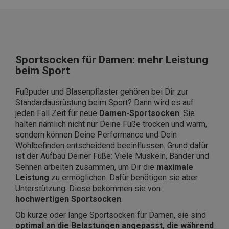
Sportsocken für Damen: mehr Leistung
beim Sport
Fußpuder und Blasenpflaster gehören bei Dir zur
Standardausrüstung beim Sport? Dann wird es auf
jeden Fall Zeit für neue
Damen-Sportsocken
. Sie
halten nämlich nicht nur Deine Füße trocken und warm,
sondern können Deine Performance und Dein
Wohlbefinden entscheidend beeinflussen. Grund dafür
ist der Aufbau Deiner Füße: Viele Muskeln, Bänder und
Sehnen arbeiten zusammen, um Dir die
maximale
Leistung
zu ermöglichen. Dafür benötigen sie aber
Unterstützung. Diese bekommen sie von
hochwertigen Sportsocken
.
Ob kurze oder lange Sportsocken für Damen, sie sind
optimal an die Belastungen angepasst, die während