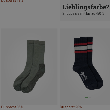
Du sparst 19%
Lieblingsfarbe?
Shoppe sie mit bis zu -50 %
Du sparst 35%
Du sparst 20%