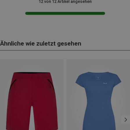
12 von 12 Artikel angesehen
Ähnliche wie zuletzt gesehen