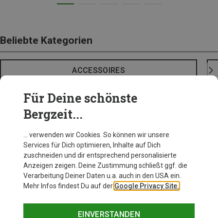
Beliebte Kategorien
ACCESSOIRES
Für Deine schönste
Bergzeit...
… verwenden wir Cookies. So können wir unsere
Services für Dich optimieren, Inhalte auf Dich
zuschneiden und dir entsprechend personalisierte
Anzeigen zeigen. Deine Zustimmung schließt ggf. die
Verarbeitung Deiner Daten u.a. auch in den USA ein.
Mehr Infos findest Du auf der
Google Privacy Site.
EINVERSTANDEN