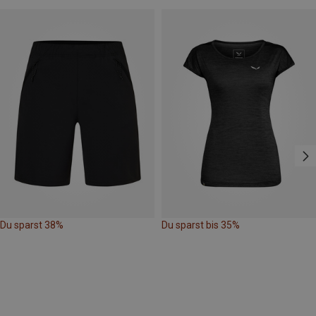
Du sparst 38%
Du sparst bis 35%