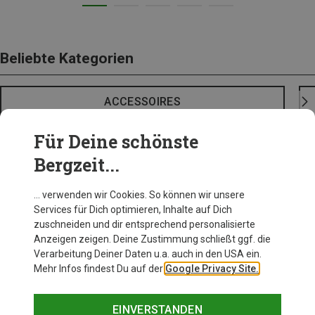
Beliebte Kategorien
ACCESSOIRES
Für Deine schönste
Bergzeit...
… verwenden wir Cookies. So können wir unsere
Services für Dich optimieren, Inhalte auf Dich
zuschneiden und dir entsprechend personalisierte
Anzeigen zeigen. Deine Zustimmung schließt ggf. die
Verarbeitung Deiner Daten u.a. auch in den USA ein.
Mehr Infos findest Du auf der
Google Privacy Site.
EINVERSTANDEN