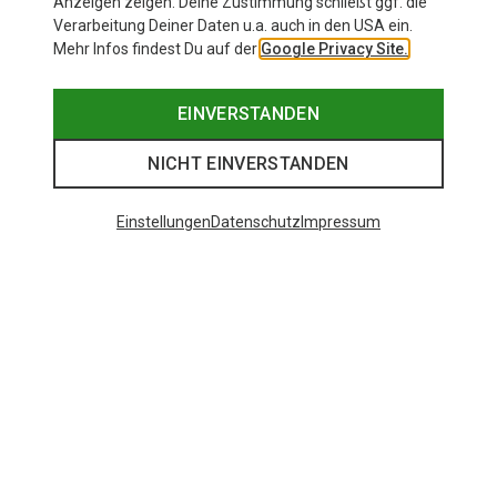
Anzeigen zeigen. Deine Zustimmung schließt ggf. die
Verarbeitung Deiner Daten u.a. auch in den USA ein.
Mehr Infos findest Du auf der
Google Privacy Site.
EINVERSTANDEN
NICHT EINVERSTANDEN
Einstellungen
Datenschutz
Impressum