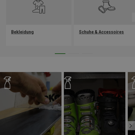
Bekleidung
Schuhe & Accessoires