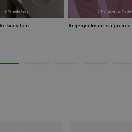
ke waschen
Regenjacke imprägnieren