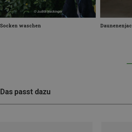
Socken waschen
Daunenenjac
Das passt dazu