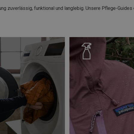
ung zuverlässig, funktional und langlebig. Unsere Pflege-Guides