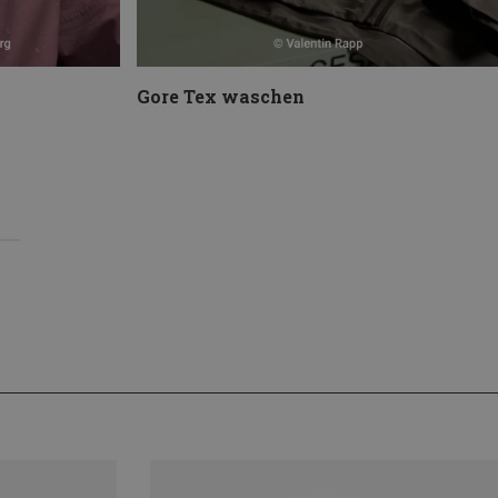
Gore Tex waschen