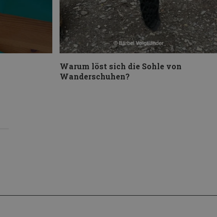
Warum löst sich die Sohle von
Wanderschuhen?