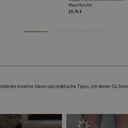
Waschbeutel
29,75 €
g
 Entdecke kreative Ideen und praktische Tipps, mit denen Du Dei