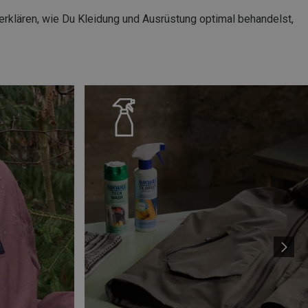
 erklären, wie Du Kleidung und Ausrüstung optimal behandelst,