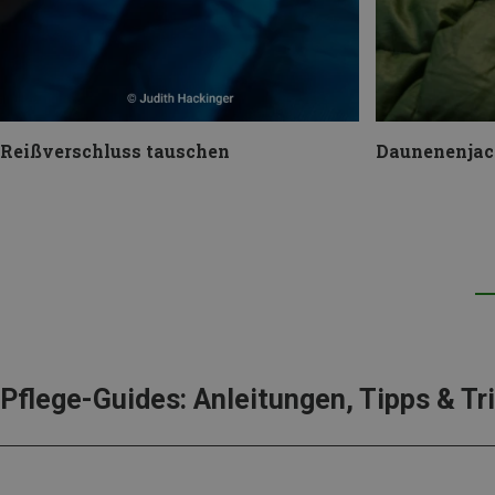
Reißverschluss tauschen
Daunenenjac
Pflege-Guides: Anleitungen, Tipps & Tr