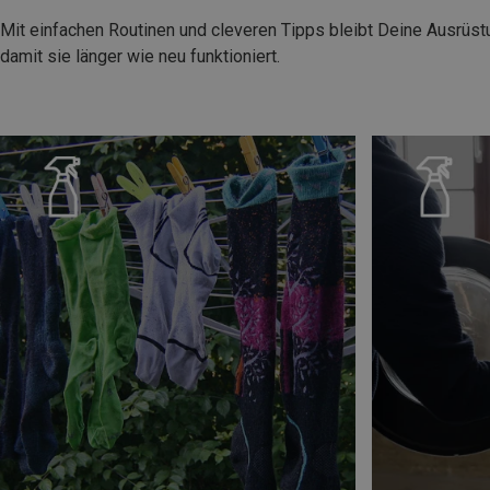
Mit einfachen Routinen und cleveren Tipps bleibt Deine Ausrüst
damit sie länger wie neu funktioniert.