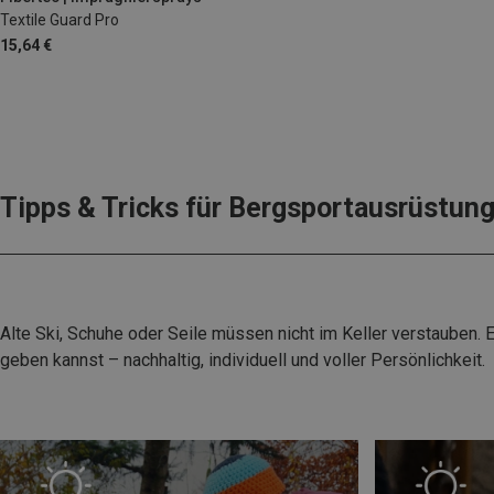
Textile Guard Pro
15,64 €
Tipps & Tricks für Bergsportausrüstun
Alte Ski, Schuhe oder Seile müssen nicht im Keller verstauben.
geben kannst – nachhaltig, individuell und voller Persönlichkeit.