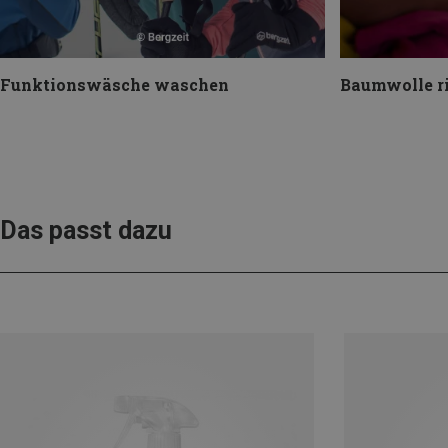
Funktionswäsche waschen
Baumwolle r
Das passt dazu