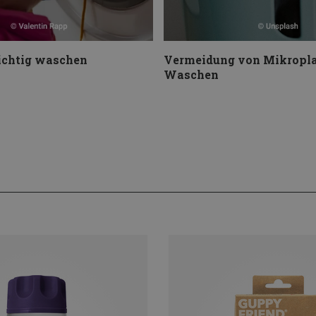
ichtig waschen
Vermeidung von Mikropla
Waschen