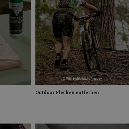
Outdoor Flecken entfernen