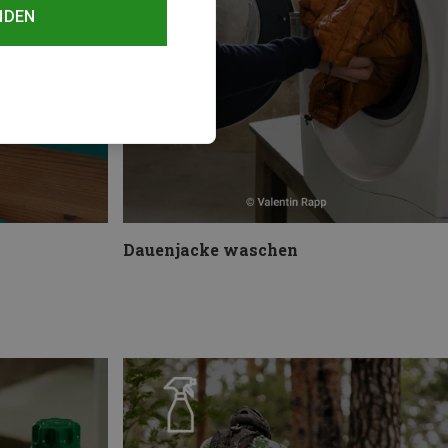
NDEN
Dauenjacke waschen