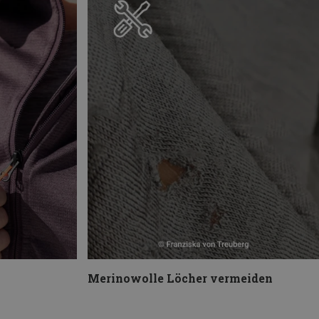
Merinowolle Löcher vermeiden