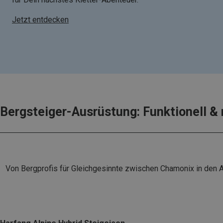
Jetzt entdecken
Bergsteiger-Ausrüstung: Funktionell & 
Von Bergprofis für Gleichgesinnte zwischen Chamonix in den A