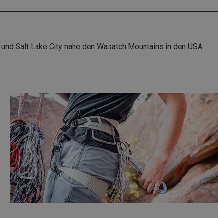
 und Salt Lake City nahe den Wasatch Mountains in den USA