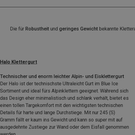
Die für
Robustheit
und
geringes Gewicht
bekannte Kletter
Halo Klettergurt
Technischer und enorm leichter Alpin- und Eisklettergurt
Der Halo ist der technischste Ultraleicht Gurt im Blue Ice
Sortiment und ideal fürs Alpinklettern geeignet. Während sich
das Design eher minimalistisch und schlank verhält, bietet es
einen tollen Targekomfort mit den wichtigsten technischen
Details für harte und lange Durchstiege. Mit nur 245 (S)
Gramm fällt er kaum ins Gewicht und kann so super mit auf
ausgedehnte Zustiege zur Wand oder dem Eisfall genommen
werden.