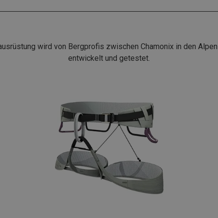
ausrüstung wird von Bergprofis zwischen Chamonix in den Alpen
entwickelt und getestet.