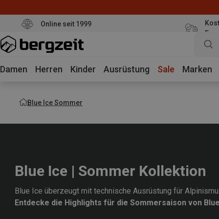
Kost
Online seit 1999
Eur
Damen
Herren
Kinder
Ausrüstung
Sale
Marken
Blue Ice Sommer
Blue Ice | Sommer Kollektion
Blue Ice überzeugt mit technische Ausrüstung für Alpinismu
Entdecke die Highlights für die Sommersaison von Blue