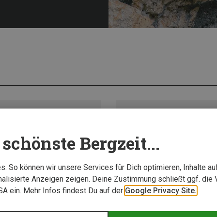
schönste Bergzeit...
. So können wir unsere Services für Dich optimieren, Inhalte a
alisierte Anzeigen zeigen. Deine Zustimmung schließt ggf. die 
USA ein. Mehr Infos findest Du auf der
Google Privacy Site.