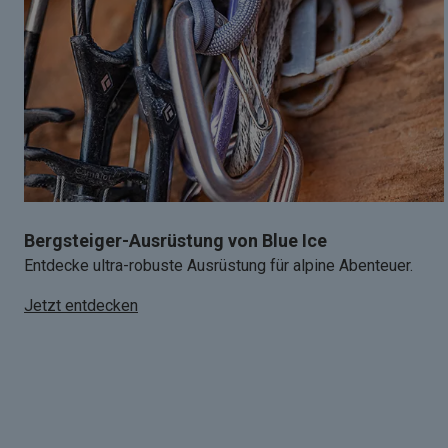
Bergsteiger-Ausrüstung von Blue Ice
Entdecke ultra-robuste Ausrüstung für alpine Abenteuer.
Jetzt entdecken