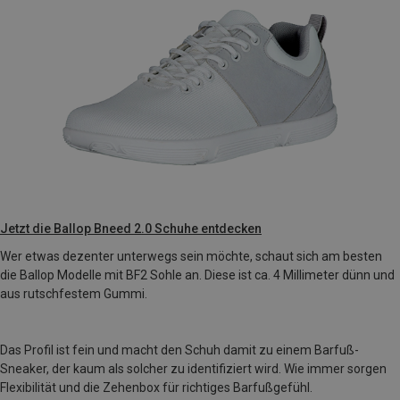
Jetzt die Ballop Bneed 2.0 Schuhe entdecken
Wer etwas dezenter unterwegs sein möchte, schaut sich am besten
die Ballop Modelle mit BF2 Sohle an. Diese ist ca. 4 Millimeter dünn und
aus rutschfestem Gummi.
Das Profil ist fein und macht den Schuh damit zu einem Barfuß-
Sneaker, der kaum als solcher zu identifiziert wird. Wie immer sorgen
Flexibilität und die Zehenbox für richtiges Barfußgefühl.