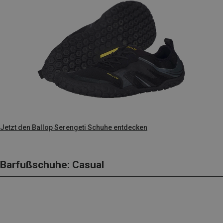
Jetzt den Ballop Serengeti Schuhe entdecken
Barfußschuhe: Casual