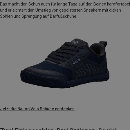
Das macht den Schuh auch für lange Tage auf den Beinen komfortabel
und erleichtert den Umstieg von gepolsterten Sneakern mit dicken
Sohlen und Sprengung auf Barfußschuhe.
Jetzt die Ballop Vela Schuhe entdecken