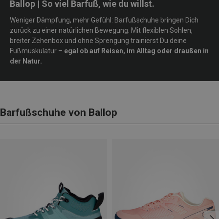
Ballop | So viel Barfuß, wie du willst.
Weniger Dämpfung, mehr Gefühl: Barfußschuhe bringen Dich
zurück zu einer natürlichen Bewegung. Mit flexiblen Sohlen,
breiter Zehenbox und ohne Sprengung trainierst Du deine
Fußmuskulatur –
egal ob auf Reisen, im Alltag oder draußen in
der Natur.
Barfußschuhe von Ballop