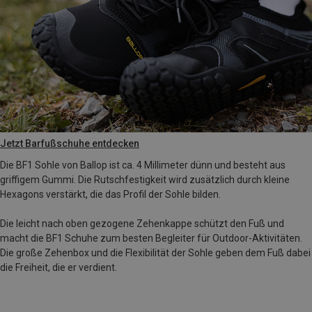
Jetzt Barfußschuhe entdecken
Die BF1 Sohle von Ballop ist ca. 4 Millimeter dünn und besteht aus
griffigem Gummi. Die Rutschfestigkeit wird zusätzlich durch kleine
Hexagons verstärkt, die das Profil der Sohle bilden.
Die leicht nach oben gezogene Zehenkappe schützt den Fuß und
macht die BF1 Schuhe zum besten Begleiter für Outdoor-Aktivitäten.
Die große Zehenbox und die Flexibilität der Sohle geben dem Fuß dabei
die Freiheit, die er verdient.