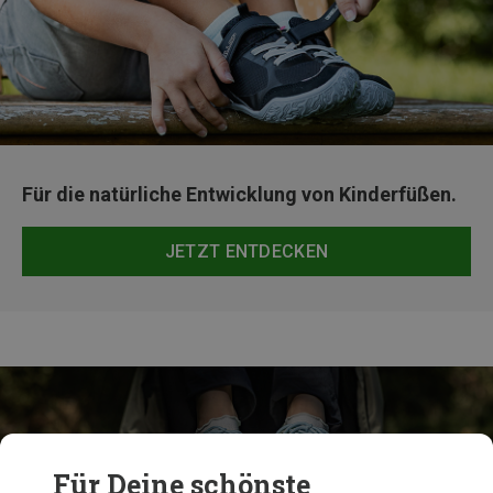
Für die natürliche Entwicklung von Kinderfüßen.
JETZT ENTDECKEN
Für Deine schönste