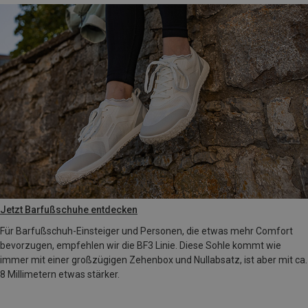
Jetzt Barfußschuhe entdecken
Für Barfußschuh-Einsteiger und Personen, die etwas mehr Comfort
bevorzugen, empfehlen wir die BF3 Linie. Diese Sohle kommt wie
immer mit einer großzügigen Zehenbox und Nullabsatz, ist aber mit ca.
8 Millimetern etwas stärker.