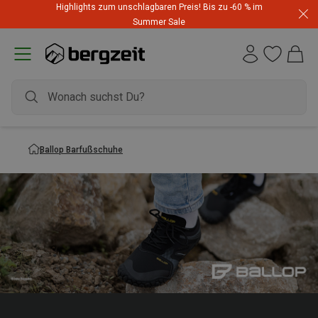
Highlights zum unschlagbaren Preis! Bis zu -60 % im
Summer Sale
Ballop Barfußschuhe