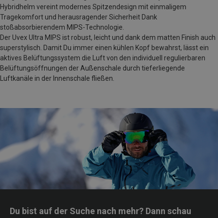
Hybridhelm vereint modernes Spitzendesign mit einmaligem
Tragekomfort und herausragender Sicherheit Dank
stoßabsorbierendem MIPS-Technologie.
Der Uvex Ultra MIPS ist robust, leicht und dank dem matten Finish auch
superstylisch. Damit Du immer einen kühlen Kopf bewahrst, lässt ein
aktives Belüftungssystem die Luft von den individuell regulierbaren
Belüftungsöffnungen der Außenschale durch tieferliegende
Luftkanäle in der Innenschale fließen.
Du bist auf der Suche nach mehr? Dann schau