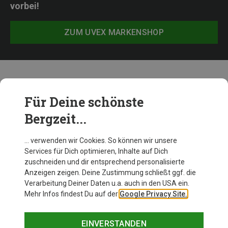
vorbei!
ZUM UVEX MARKENSHOP
Weitere Uvex Produkte
Für Deine schönste
Bergzeit...
… verwenden wir Cookies. So können wir unsere
Services für Dich optimieren, Inhalte auf Dich
zuschneiden und dir entsprechend personalisierte
Anzeigen zeigen. Deine Zustimmung schließt ggf. die
Verarbeitung Deiner Daten u.a. auch in den USA ein.
Mehr Infos findest Du auf der
Google Privacy Site.
EINVERSTANDEN