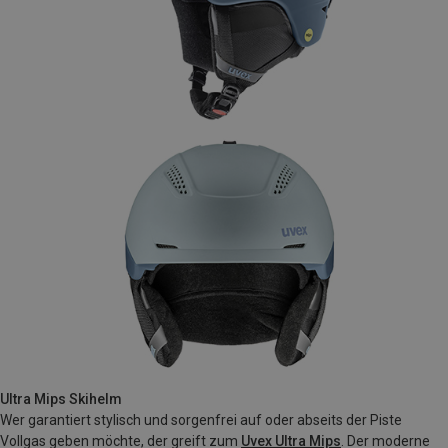
Ultra Mips Skihelm
Wer garantiert stylisch und sorgenfrei auf oder abseits der Piste
Vollgas geben möchte, der greift zum
Uvex Ultra Mips
. Der moderne