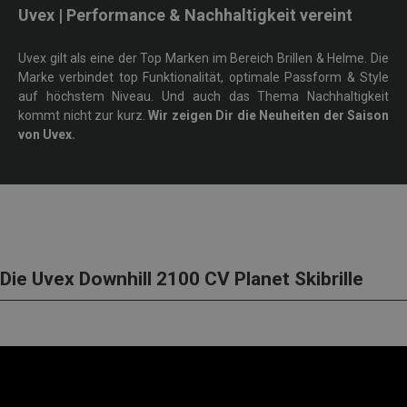
Uvex | Performance & Nachhaltigkeit vereint
Uvex gilt als eine der Top Marken im Bereich Brillen & Helme. Die
Marke verbindet top Funktionalität, optimale Passform & Style
auf höchstem Niveau. Und auch das Thema Nachhaltigkeit
kommt nicht zur kurz.
Wir zeigen Dir die Neuheiten der Saison
von Uvex.
Die Uvex Downhill 2100 CV Planet Skibrille