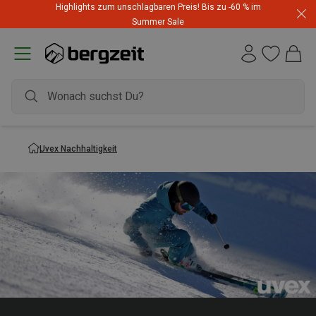
Highlights zum unschlagbaren Preis! Bis zu -60 % im
Summer Sale
Uvex Nachhaltigkeit