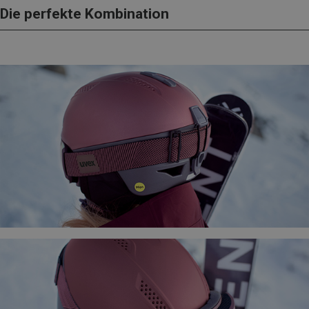
Die perfekte Kombination