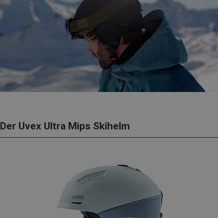
Der Uvex Ultra Mips Skihelm