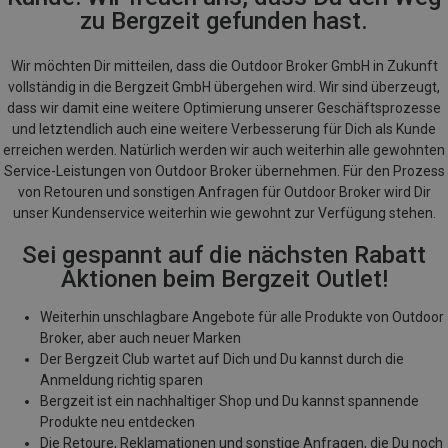
zu Bergzeit gefunden hast.
Wir möchten Dir mitteilen, dass die Outdoor Broker GmbH in Zukunft
vollständig in die Bergzeit GmbH übergehen wird. Wir sind überzeugt,
dass wir damit eine weitere Optimierung unserer Geschäftsprozesse
und letztendlich auch eine weitere Verbesserung für Dich als Kunde
erreichen werden. Natürlich werden wir auch weiterhin alle gewohnten
Service-Leistungen von Outdoor Broker übernehmen. Für den Prozess
von Retouren und sonstigen Anfragen für Outdoor Broker wird Dir
unser Kundenservice weiterhin wie gewohnt zur Verfügung stehen.
Sei gespannt auf die nächsten Rabatt
Aktionen beim Bergzeit Outlet!
Weiterhin unschlagbare Angebote für alle Produkte von Outdoor
Broker, aber auch neuer Marken
Der Bergzeit Club wartet auf Dich und Du kannst durch die
Anmeldung richtig sparen
Bergzeit ist ein nachhaltiger Shop und Du kannst spannende
Produkte neu entdecken
Die Retoure, Reklamationen und sonstige Anfragen, die Du noch