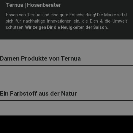
Ternua | Hosenberater
Hosen von Ternua sind eine gute Entscheidung! Die Marke setzt
sich für nachhaltige Innovationen ein, die Dich & die Umwelt
schützen.
Wir zeigen Dir die Neuigkeiten der Saison.
Damen Produkte von Ternua
Ein Farbstoff aus der Natur