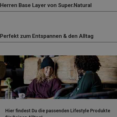
Herren Base Layer von Super.Natural
Perfekt zum Entspannen & den Alltag
Hier findest Du die passenden Lifestyle Produkte