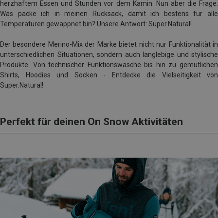
herzhaftem Essen und Stunden vor dem Kamin. Nun aber die Frage:
Was packe ich in meinen Rucksack, damit ich bestens für alle
Temperaturen gewappnet bin? Unsere Antwort: Super.Natural!
Der besondere Merino-Mix der Marke bietet nicht nur Funktionalität in
unterschiedlichen Situationen, sondern auch langlebige und stylische
Produkte. Von technischer Funktionswäsche bis hin zu gemütlichen
Shirts, Hoodies und Socken - Entdecke die Vielseitigkeit von
Super.Natural!
Perfekt für deinen On Snow Aktivitäten