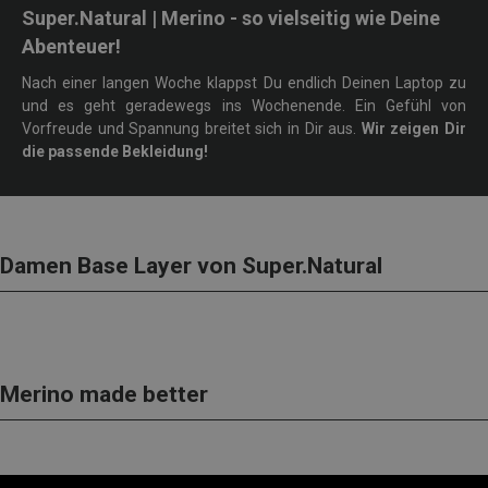
Super.Natural | Merino - so vielseitig wie Deine
Abenteuer!
Nach einer langen Woche klappst Du endlich Deinen Laptop zu
und es geht geradewegs ins Wochenende. Ein Gefühl von
Vorfreude und Spannung breitet sich in Dir aus.
Wir zeigen Dir
die passende Bekleidung!
Damen Base Layer von Super.Natural
Merino made better