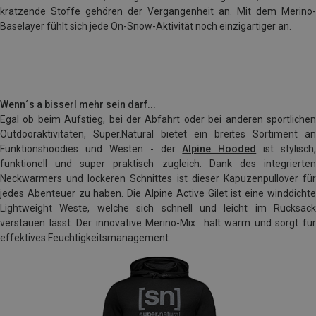
kratzende Stoffe gehören der Vergangenheit an. Mit dem Merino-
Baselayer fühlt sich jede On-Snow-Aktivität noch einzigartiger an.
Wenn´s a bisserl mehr sein darf...
Egal ob beim Aufstieg, bei der Abfahrt oder bei anderen sportlichen
Outdooraktivitäten, Super.Natural bietet ein breites Sortiment an
Funktionshoodies und Westen - der
Alpine Hooded
ist stylisch,
funktionell und super praktisch zugleich. Dank des integrierten
Neckwarmers und lockeren Schnittes ist dieser Kapuzenpullover für
jedes Abenteuer zu haben. Die Alpine Active Gilet ist eine winddichte
Lightweight Weste, welche sich schnell und leicht im Rucksack
verstauen lässt. Der innovative Merino-Mix hält warm und sorgt für
effektives Feuchtigkeitsmanagement.