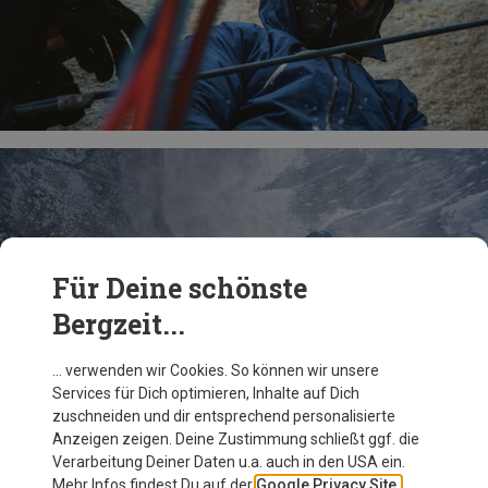
Für Deine schönste
Bergzeit...
… verwenden wir Cookies. So können wir unsere
Services für Dich optimieren, Inhalte auf Dich
zuschneiden und dir entsprechend personalisierte
Anzeigen zeigen. Deine Zustimmung schließt ggf. die
Verarbeitung Deiner Daten u.a. auch in den USA ein.
Mehr Infos findest Du auf der
Google Privacy Site.