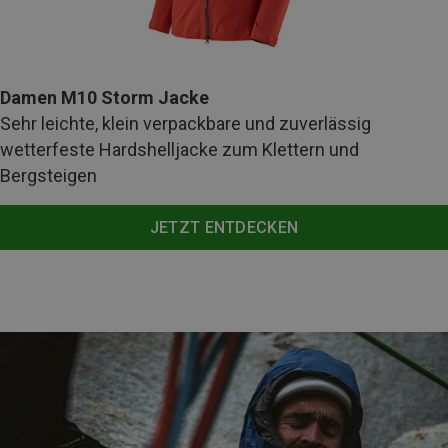
Damen M10 Storm Jacke
Sehr leichte, klein verpackbare und zuverlässig
wetterfeste Hardshelljacke zum Klettern und
Bergsteigen
JETZT ENTDECKEN