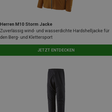
Herren M10 Storm Jacke
Zuverlässig wind- und wasserdichte Hardshelljacke für
den Berg- und Klettersport
JETZT ENTDECKEN