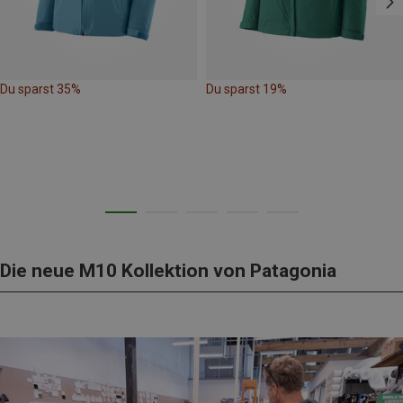
Du sparst 35%
Du sparst 19%
Die neue M10 Kollektion von Patagonia