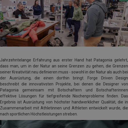
Jahrzehntelange Erfahrung aus erster Hand hat Patagonia gelehrt,
dass man, um in der Natur an seine Grenzen zu gehen, die Grenzen
seiner Kreativität neu definieren muss - sowohl in der Natur als auch bei
der Ausrüstung, die einen dorthin bringt. Forge Driven Design
beschreibt die innovativsten Projekte, bei denen die Designer von
Patagonia gemeinsam mit Botschaftern und Botschafterinnen
effektive Lösungen für tiefgreifende Nischenprobleme finden. Das
Ergebnis ist Ausrüstung von höchster handwerklicher Qualität, die in
Zusammenarbeit mit Athletinnen und Athleten entwickelt wurde, die
nach sportlichen Höchstleistungen streben.