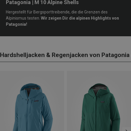
Patagonia | M 10 Alpine Shells
Hergestellt für Bergsporttreibende, die die Grenzen des
Alpinismus testen.
Wir zeigen Dir die alpinen Highlights von
Patagonia!
Hardshelljacken & Regenjacken von Patagonia