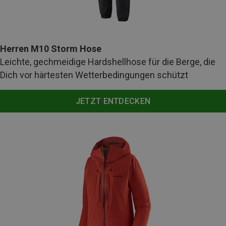
Herren M10 Storm Hose
Leichte, gechmeidige Hardshellhose für die Berge, die
Dich vor härtesten Wetterbedingungen schützt
JETZT ENTDECKEN