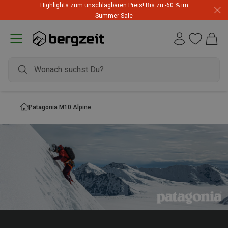
Highlights zum unschlagbaren Preis! Bis zu -60 % im
Summer Sale
Patagonia M10 Alpine