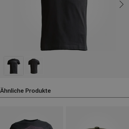
Ähnliche Produkte