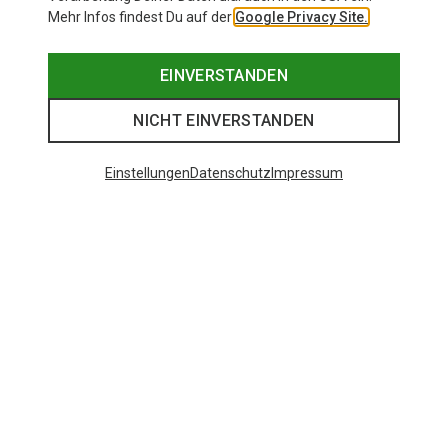
Mehr Infos findest Du auf der
Google Privacy Site.
EINVERSTANDEN
NICHT EINVERSTANDEN
Einstellungen
Datenschutz
Impressum