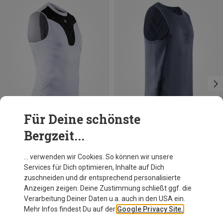
Für Deine schönste
Bergzeit...
Du sparst 53%
Du sparst 53%
… verwenden wir Cookies. So können wir unsere
Services für Dich optimieren, Inhalte auf Dich
zuschneiden und dir entsprechend personalisierte
Anzeigen zeigen. Deine Zustimmung schließt ggf. die
Verarbeitung Deiner Daten u.a. auch in den USA ein.
Mehr Infos findest Du auf der
Google Privacy Site.