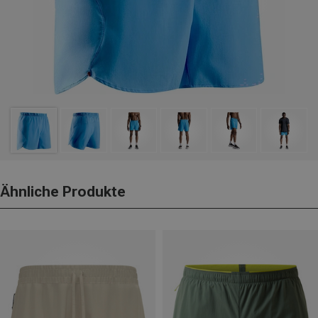
Ähnliche Produkte