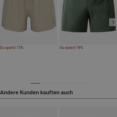
Du sparst 13%
Du sparst 18%
Andere Kunden kauften auch