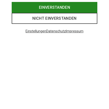
EINVERSTANDEN
NICHT EINVERSTANDEN
Einstellungen
Datenschutz
Impressum