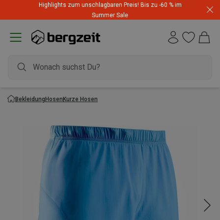
Highlights zum unschlagbaren Preis! Bis zu -60 % im
Summer Sale
Bekleidung
Hosen
Kurze Hosen