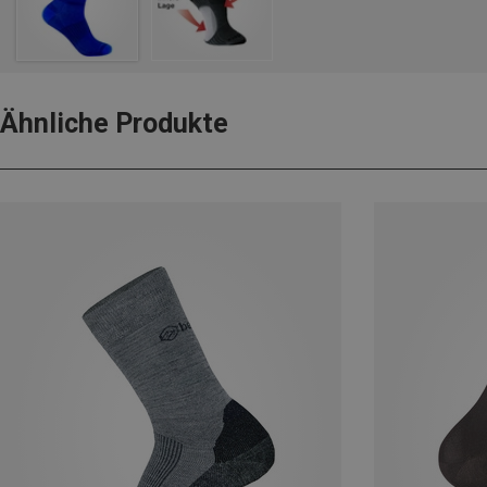
Ähnliche Produkte