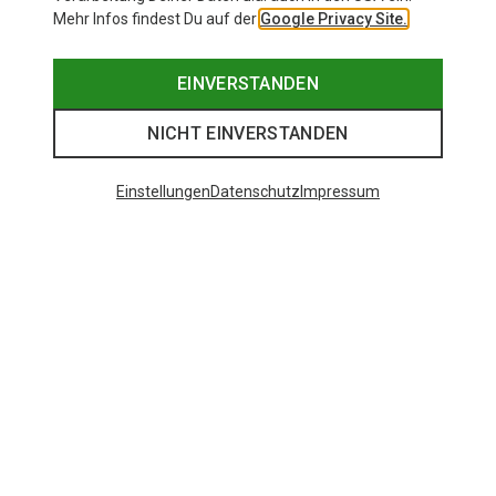
Mehr Infos findest Du auf der
Google Privacy Site.
EINVERSTANDEN
NICHT EINVERSTANDEN
Einstellungen
Datenschutz
Impressum