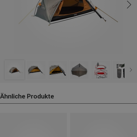
Ähnliche Produkte